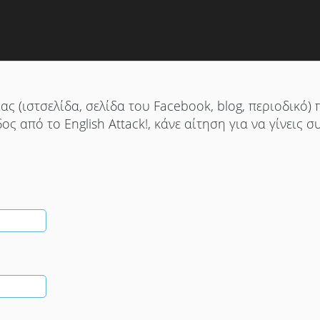
ς (ιστσελίδα, σελίδα του Facebook, blog, περιοδικό) 
ς από το English Attack!, κάνε αίτηση για να γίνεις 