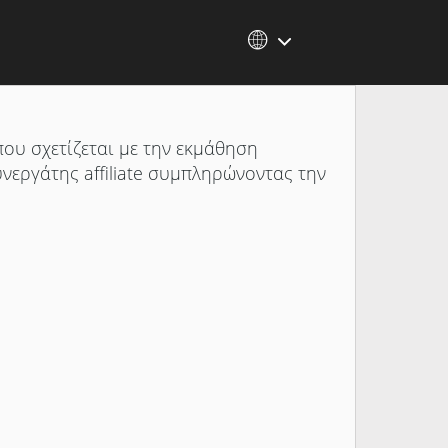
που σχετίζεται με την εκμάθηση
συνεργάτης affiliate συμπληρώνοντας την