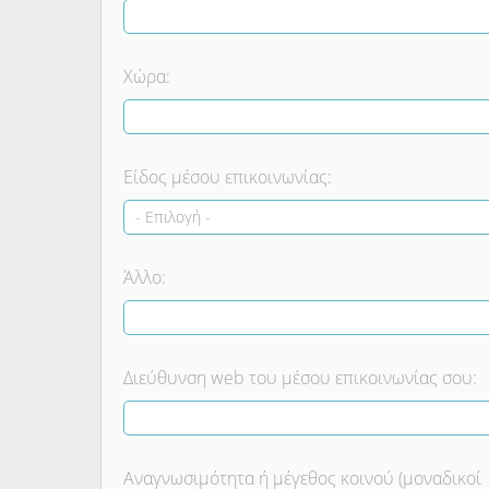
Χώρα:
Είδος μέσου επικοινωνίας:
Άλλο:
Διεύθυνση web του μέσου επικοινωνίας σου:
Αναγνωσιμότητα ή μέγεθος κοινού (μοναδικοί