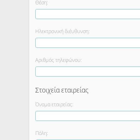
Θέση:
Ηλεκτρονική διέυθυνση:
Αριθμός τηλεφώνου:
Στοιχεία εταιρείας
Όνομα εταιρείας:
Πόλη: