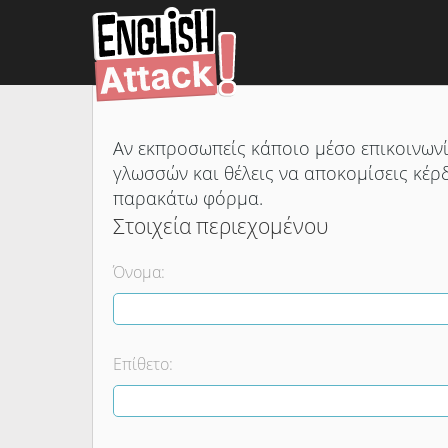
Αν εκπροσωπείς κάποιο μέσο επικοινωνία
γλωσσών και θέλεις να αποκομίσεις κέρδο
παρακάτω φόρμα.
Στοιχεία περιεχομένου
Όνομα:
Επίθετο: