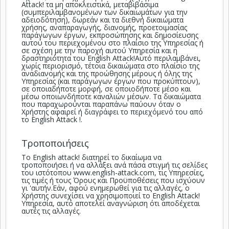
Attack! τα μη αποκλειστικά, μεταβιβάσιμα
(συμπεριλαμβανομένων των δικαιωμάτων για την
αδειοδότηση), δωρεάν και τα διεθνή δικαιώματα
χρήσης, αναπαραγωγής, διανομής, προετοιμασίας
παράγωγων έργων, εκπροσώπησης και δημοσίευσης
αυτού του περιεχομένου στο πλαίσιο της Υπηρεσίας ή
σε σχέση με την παροχή αυτού Υπηρεσία και η
δραστηριότητα του English Attack!Αυτό περιλαμβάνει,
χωρίς περιορισμό, τέτοια δικαιώματα στο πλαίσιο της
αναδιανομής και της προώθησης μέρους ή όλης της
Υπηρεσίας (και παράγωγων έργων που προκύπτουν),
σε οποιαδήποτε μορφή, σε οποιοδήποτε μέσο και
μέσω οποιωνδήποτε καναλιών μέσων. Τα δικαιώματα
που παραχωρούνται παραπάνω παύουν όταν ο
Χρήστης αφαιρεί ή διαγράφει το περιεχόμενό του από
το English Attack !.
Τροποποιήσεις
Το English attack! διατηρεί το δικαίωμα να
τροποποιήσει ή να αλλάξει ανά πάσα στιγμή τις σελίδες
του ιστότοπου
www.english-attack.com
, τις Υπηρεσίες,
τις τιμές ή τους Όρους και Προϋποθέσεις που ισχύουν
γι 'αυτήν.Εάν, αφού ενημερωθεί για τις αλλαγές, ο
Χρήστης συνεχίσει να χρησιμοποιεί το English Attack!
Υπηρεσία, αυτό αποτελεί αναγνώριση ότι αποδέχεται
αυτές τις αλλαγές.