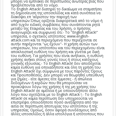
μπορεί να εμπλακεί σε περιπτώσεις ανωτέρας βίας που
προβλέπονται από το νόμο.
Το English Attack! διατηρεί το δικαίωμα να σταματήσει
τη δημοσίευση της ιστοσελίδας και κατά συνέπεια να
διακόψει επ 'αόριστον την παροχή των
υπηρεσιών.Όπως ορίζεται διαφορετικά από το νόμο ή
από τυχόν ειδικές συμβάσεις που συνάπτονται ρητά
μεταξύ της Εταιρείας και του Χρήστη, ο Χρήστης
αναγνωρίζει και συμφωνεί ότι:- Το "English Attack!"
υπηρεσία, ο σχετικός ιστότοπος:
www.english-
attack.com
και τα περιεχόμενα που περιέχονται σε
αυτήν παρέχονται "ως έχουν"- Η χρήση αυτών των
υπηρεσιών, του ιστότοπου και του περιεχομένου είναι
αποκλειστική ευθύνη του Χρήστη και γίνεται με δική
του ευθύνη. Για χρήστες που είναι ανήλικοι, η ευθύνη
χρήσης ανήκει στους γονείς τους ή στους κατόχους
γονικής εξουσίας.- Το English Attack! δεν αποδέχεται
καμία ευθύνη για οποιαδήποτε και όλη τη χρήση του
English Attack! όχι σύμφωνα με τους παρόντες Όρους
και Προϋποθέσεις. Δεν μπορεί να θεωρηθεί υπεύθυνη
για ζημίες - είτε άμεσες είτε έμμεσες - ή απώλεια
δεδομένων ή κερδών που θα μπορούσαν να
προκύψουν λόγω της χρήσης ή της μη χρήσης του
English Attack! σε αμέλεια ή με οποιονδήποτε άλλο
λόγο που σχετίζεται με το English Attack !.- Το English
Attack! σε καμία περίπτωση δεν υποχρεούται να
επιστρέψει οποιοδήποτε ποσό ανεξάρτητα από την
αιτία σε περίπτωση αποτυχίας του ιστότοπου ή της
υπηρεσίας. Ομοίως, όσον αφορά συνδέσμους από
άλλες ιστοσελίδες ή άλλα ιστολόγια ή ιστότοπους που