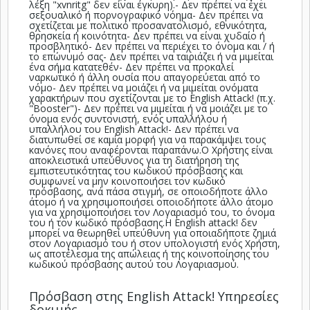
λέξη "xvnritg" δεν είναι έγκυρη).- Δεν πρέπει να έχει
σεξουαλικό ή πορνογραφικό νόημα- Δεν πρέπει να
σχετίζεται με πολιτικό προσανατολισμό, εθνικότητα,
θρησκεία ή κοινότητα- Δεν πρέπει να είναι χυδαίο ή
προσβλητικό- Δεν πρέπει να περιέχει το όνομα και / ή
το επώνυμό σας- Δεν πρέπει να ταιριάζει ή να μιμείται
ένα σήμα κατατεθέν- Δεν πρέπει να προκαλεί
ναρκωτικό ή άλλη ουσία που απαγορεύεται από το
νόμο- Δεν πρέπει να μοιάζει ή να μιμείται ονόματα
χαρακτήρων που σχετίζονται με το English Attack! (π.χ.
"Booster")- Δεν πρέπει να μιμείται ή να μοιάζει με το
όνομα ενός συντονιστή, ενός υπαλλήλου ή
υπαλλήλου του English Attack!- Δεν πρέπει να
διατυπωθεί σε καμία μορφή για να παρακάμψει τους
κανόνες που αναφέρονται παραπάνω.Ο Χρήστης είναι
αποκλειστικά υπεύθυνος για τη διατήρηση της
εμπιστευτικότητας του κωδικού πρόσβασης και
συμφωνεί να μην κοινοποιήσει τον κωδικό
πρόσβασης, ανά πάσα στιγμή, σε οποιοδήποτε άλλο
άτομο ή να χρησιμοποιήσει οποιοδήποτε άλλο άτομο
για να χρησιμοποιήσει τον Λογαριασμό του, το όνομα
του ή τον κωδικό πρόσβασης.Η English attack! δεν
μπορεί να θεωρηθεί υπεύθυνη για οποιαδήποτε ζημιά
στον Λογαριασμό του ή στον υπολογιστή ενός Χρήστη,
ως αποτέλεσμα της απώλειας ή της κοινοποίησης του
κωδικού πρόσβασης αυτού του Λογαριασμού.
Πρόσβαση στης English Attack! Υπηρεσίες
δοκιμής