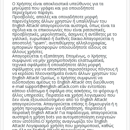
Ο Χρήστης είναι αποκλειστικά υπεύθυνος για τα
μηνύματα που γράφει και για οποιοδήποτε
περιεχόμενο παράγει.
Προσβολές, απειλές και οποιαδήποτε μορφή
παρενόχλησης άλλων χρηστών ή υπαλλήλων του
English Attack! απαγορεύονται αυστηρά, όπως είναι τα
σχόλια και οι επικοινωνίες που είναι ρατσιστικές,
προσβλητικές, μεροληπτικές, άσεμνες ή αντίθετες με το
γαλλικό, ευρωπαϊκό ή διεθνές δίκαιο.Απαγορεύεται η
αποστολή "spam", ανεπιθύμητης αλληλογραφίας,
εμπορικών προσφορών οποιουδήποτε είδους σε
άλλους χρήστες.
Απαγορεύεται η εξαπάτηση. Επομένως, ο Χρήστης
συμφωνεί να μην χρησιμοποιήσει ελαττωματικά,
τεχνικά σφάλματα ή οποιαδήποτε άλλη μορφή
σφάλματος για να αποκτήσει περισσότερους πόντους ή
να κερδίσει πλεονεκτήματα έναντι άλλων χρηστών του
English Attack! Ομοίως, ο Χρήστης συμφωνεί να
ειδοποιήσει αμέσως το English Attack! στη διεύθυνση
e-mail
support@english-attack.com
εάν εντοπίσει
κάποιο ελάττωμα ή σφάλμα στις ασκήσεις, το φόρουμ ή
άλλες υπηρεσίες. Πειρατεία και χρήση λογισμικού που
δεν είναι εξουσιοδοτημένο από το English Attack!
απαγορεύονται. Απαγορεύεται επίσης η δημιουργία ή η
χρήση προγραμμάτων για εξαπάτηση, πειρατεία ή
πειρατική English Attack! Για παράδειγμα, απαγορεύεται
αυστηρά η χρήση bots για αυτοματοποίηση ενεργειών
στον ιστότοπο.Ο Χρήστης αναγνωρίζει τον English
Attack! Λογαριασμό χρήστη που χρησιμοποιεί, καθώς
και όλα τα English Attack! περιεχόμενα, την