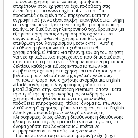
Το όνομα χρήστη και ο κωδικός πρόσβασης
επιτρέπουν στον χρήστη να έχει πρόσβαση στις
δυνατότητες του
www.english-attack.com
. Τα
προσωπικά δεδομένα που παρέχονται κατά την
εγγραφή πρέπει να είναι ακριβή, επαληθεύσιμα, πλήρη
και ενημερωμένα. Πρέπει να εισαχθεί μια προσωπική
και έγκυρη διεύθυνση ηλεκτρονικού ταχυδρομείου (με
εξαίρεση ορισμένους λογαριασμούς σχολείου και
οργανισμού), καθώς θα χρησιμοποιηθεί για την
επικύρωση του λογαριασμού μέσω e-mail. Αυτή η
διεύθυνση ηλεκτρονικού ταχυδρομείου θα
χρησιμοποιηθεί επίσης για την ενημέρωση του Χρήστη
για νέο εκπαιδευτικό περιεχόμενο που δημοσιεύεται
στον ιστότοπο μέσω ενός εβδομαδιαίου ενημερωτικού
δελτίου, καθώς και ειδικές εκπτώσεις τιμών και
συμβουλές σχετικά με τη χρήση του ιστότοπου για τη
βελτίωση των δεξιοτήτων της αγγλικής γλώσσας.
Την πρώτη φορά που ο χρήστης αγοράζει μια English
attack! συνδρομή, ο λογαριασμός χρήστη του
μεταβιβάζεται στην κατάσταση Premium, οπότε - κατά
τη στιγμή της πρώτης αγοράς μιας συνδρομής - ο
χρήστης θα κληθεί να παράσχει τις ακόλουθες
πρόσθετες πληροφορίες:- τίτλος- όνομα και επώνυμο-
διεύθυνση.Ο χρήστης πρέπει να ενημερώσει το English
Attack!για οποιασδήποτε αλλαγή σε αυτές τις
πληροφορίες, όπως αλλαγή διεύθυνσης ή διεύθυνσης
ηλεκτρονικού ταχυδρομείου.Για να είναι έγκυρο, το
όνομα χρήστη του λογαριασμού πρέπει να
συμμορφώνεται με αυτούς τους κανόνες:
- Πρέπει να αντιστοιχεί σε μια προφανή λέξη (π.χ. η