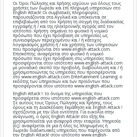
Οι Όροι Πώλησης και Χρήσης ισχύουν για όλους τους
χρήστες των δωρεάν και επί πληρωμή υπηρεσιών στο
English Attack! Οι συμβατικές πληροφορίες
παρουσιάζονται στα Αγγλικά και υπόκεινται σε
επιβεβαίωση από τον Χρήστη τη στιγμή της διαδικασίας
εγγραφής ή / και της ηλεκτρονικής αγοράς από τον
ιστότοπο. Χρήστη: σημαίνει το φυσικό ή νομικό
πρόσωπο που έχει πρόσβαση σε υπηρεσίες ως
συνεισφέρων περιεχομένου και / ή κάτοχος
λογαριασμός χρήστη ή / και χρήστης των υπηρεσιών
που προσφέρονται στο
www.english-attack.com
.
Επισκέπτης: αναφέρεται στο φυσικό ή νομικό
πρόσωπο που έχει πρόσβαση στις υπηρεσίες που
προσφέρονται στον ιστότοπο
www.english-attack.com
με μοναδικό σκοπό την προβολή, διαβούλευση και / ή
χρησιμοποιώντας τις υπηρεσίες που προσφέρονται
στο
www.english-attack.com
Entertainment Learning: ο
εκδότης των υπηρεσιών και των προϊόντων που
προσφέρονται στον ιστότοπο
www.english-attack.com
English Attack !: το όνομα της υπηρεσίας που
προσφέρεται στον ιστότοπο
www.english-attack.com
Σε αυτούς τους Όρους Πώλησης και Χρήσης, τους
όρους και τη Διασκέδαση Εκμάθηση και English Attack !
σχετίζονται με την ίδια οντότητα. Για ευκολία στην
ανάγνωση, ο όρος English Attack! στο εξής θα
χρησιμοποιείται για αναφορά στην εταιρεία. Υπηρεσία
(ες): αναφέρεται σε μία ή όλες τις πληρωμένες ή
δωρεάν διαδικτυακές υπηρεσίες που παρέχονται από
την English Attack! στον ιστότοπο
www.english-