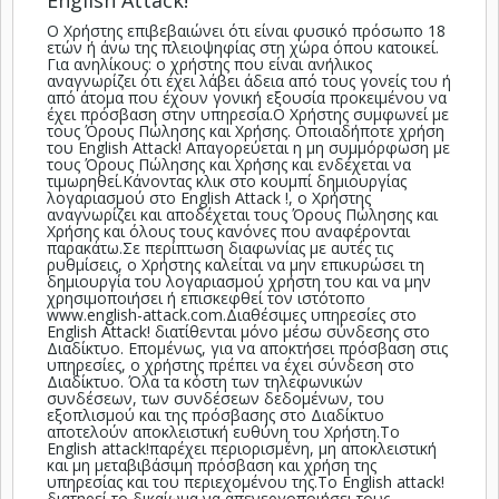
English Attack!
Ο Χρήστης επιβεβαιώνει ότι είναι φυσικό πρόσωπο 18
ετών ή άνω της πλειοψηφίας στη χώρα όπου κατοικεί.
Για ανηλίκους: ο χρήστης που είναι ανήλικος
αναγνωρίζει ότι έχει λάβει άδεια από τους γονείς του ή
από άτομα που έχουν γονική εξουσία προκειμένου να
έχει πρόσβαση στην υπηρεσία.Ο Χρήστης συμφωνεί με
τους Όρους Πώλησης και Χρήσης. Οποιαδήποτε χρήση
του English Attack! Απαγορεύεται η μη συμμόρφωση με
τους Όρους Πώλησης και Χρήσης και ενδέχεται να
τιμωρηθεί.Κάνοντας κλικ στο κουμπί δημιουργίας
λογαριασμού στο English Attack !, ο Χρήστης
αναγνωρίζει και αποδέχεται τους Όρους Πώλησης και
Χρήσης και όλους τους κανόνες που αναφέρονται
παρακάτω.Σε περίπτωση διαφωνίας με αυτές τις
ρυθμίσεις, ο Χρήστης καλείται να μην επικυρώσει τη
δημιουργία του λογαριασμού χρήστη του και να μην
χρησιμοποιήσει ή επισκεφθεί τον ιστότοπο
www.english-attack.com.Διαθέσιμες υπηρεσίες στο
English Attack! διατίθενται μόνο μέσω σύνδεσης στο
Διαδίκτυο. Επομένως, για να αποκτήσει πρόσβαση στις
υπηρεσίες, ο χρήστης πρέπει να έχει σύνδεση στο
Διαδίκτυο. Όλα τα κόστη των τηλεφωνικών
συνδέσεων, των συνδέσεων δεδομένων, του
εξοπλισμού και της πρόσβασης στο Διαδίκτυο
αποτελούν αποκλειστική ευθύνη του Χρήστη.Το
English attack!παρέχει περιορισμένη, μη αποκλειστική
και μη μεταβιβάσιμη πρόσβαση και χρήση της
υπηρεσίας και του περιεχομένου της.Το English attack!
διατηρεί το δικαίωμα να απενεργοποιήσει τους