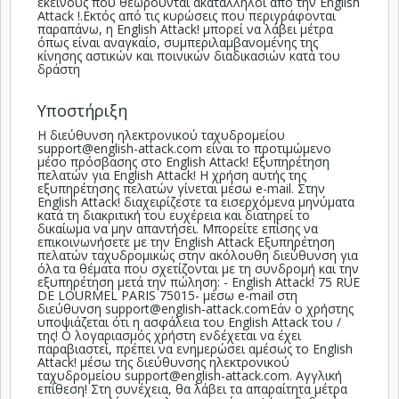
εκείνους που θεωρούνται ακατάλληλοι από την English
Attack !.Εκτός από τις κυρώσεις που περιγράφονται
παραπάνω, η English Attack! μπορεί να λάβει μέτρα
όπως είναι αναγκαίο, συμπεριλαμβανομένης της
κίνησης αστικών και ποινικών διαδικασιών κατά του
δράστη
Υποστήριξη
Η διεύθυνση ηλεκτρονικού ταχυδρομείου
support@english-attack.com
είναι το προτιμώμενο
μέσο πρόσβασης στο English Attack! Εξυπηρέτηση
πελατών για English Attack! Η χρήση αυτής της
εξυπηρέτησης πελατών γίνεται μέσω e-mail. Στην
English Attack! διαχειρίζεστε τα εισερχόμενα μηνύματα
κατά τη διακριτική του ευχέρεια και διατηρεί το
δικαίωμα να μην απαντήσει. Μπορείτε επίσης να
επικοινωνήσετε με την English Attack Εξυπηρέτηση
πελατών ταχυδρομικώς στην ακόλουθη διεύθυνση για
όλα τα θέματα που σχετίζονται με τη συνδρομή και την
εξυπηρέτηση μετά την πώληση: - English Attack! 75 RUE
DE LOURMEL PARIS 75015- μέσω e-mail στη
διεύθυνση support@english-attack.comΕάν ο χρήστης
υποψιάζεται ότι η ασφάλεια του English Attack του /
της! Ο λογαριασμός χρήστη ενδέχεται να έχει
παραβιαστεί, πρέπει να ενημερώσει αμέσως το English
Attack! μέσω της διεύθυνσης ηλεκτρονικού
ταχυδρομείου
support@english-attack.com
. Αγγλική
επίθεση! Στη συνέχεια, θα λάβει τα απαραίτητα μέτρα