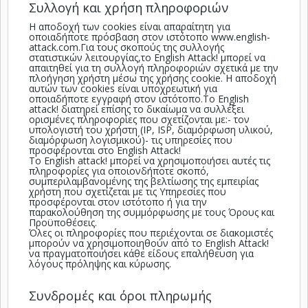
Συλλογή και χρήση πληροφοριών
Η αποδοχή των cookies είναι απαραίτητη για
οποιαδήποτε πρόσβαση στον ιστότοπο www.english-
attack.com.Για τους σκοπούς της συλλογής
στατιστικών λειτουργίας,το English Attack! μπορεί να
απαιτηθεί για τη συλλογή πληροφοριών σχετικά με την
πλοήγηση χρήστη μέσω της χρήσης cookie. Η αποδοχή
αυτών των cookies είναι υποχρεωτική για
οποιαδήποτε εγγραφή στον ιστότοπο.Το English
attack! διατηρεί επίσης το δικαίωμα να συλλέξει
ορισμένες πληροφορίες που σχετίζονται με:- τον
υπολογιστή του χρήστη (IP, ISP, διαμόρφωση υλικού,
διαμόρφωση λογισμικού)- τις υπηρεσίες που
προσφέρονται στο English Attack!
Το English attack! μπορεί να χρησιμοποιήσει αυτές τις
πληροφορίες για οποιονδήποτε σκοπό,
συμπεριλαμβανομένης της βελτίωσης της εμπειρίας
χρήστη που σχετίζεται με τις Υπηρεσίες που
προσφέρονται στον ιστότοπο ή για την
παρακολούθηση της συμμόρφωσης με τους Όρους και
Προϋποθέσεις.
Όλες οι πληροφορίες που περιέχονται σε διακομιστές
μπορούν να χρησιμοποιηθούν από το English Attack!
να πραγματοποιήσει κάθε είδους επαλήθευση για
λόγους πρόληψης και κύρωσης.
Συνδρομές και όροι πληρωμής