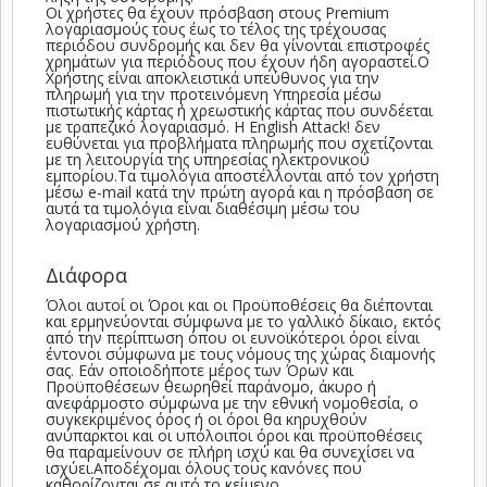
Οι χρήστες θα έχουν πρόσβαση στους Premium
λογαριασμούς τους έως το τέλος της τρέχουσας
περιόδου συνδρομής και δεν θα γίνονται επιστροφές
χρημάτων για περιόδους που έχουν ήδη αγοραστεί.Ο
Χρήστης είναι αποκλειστικά υπεύθυνος για την
πληρωμή για την προτεινόμενη Υπηρεσία μέσω
πιστωτικής κάρτας ή χρεωστικής κάρτας που συνδέεται
με τραπεζικό λογαριασμό. Η English Attack! δεν
ευθύνεται για προβλήματα πληρωμής που σχετίζονται
με τη λειτουργία της υπηρεσίας ηλεκτρονικού
εμπορίου.Τα τιμολόγια αποστέλλονται από τον χρήστη
μέσω e-mail κατά την πρώτη αγορά και η πρόσβαση σε
αυτά τα τιμολόγια είναι διαθέσιμη μέσω του
λογαριασμού χρήστη.
Διάφορα
Όλοι αυτοί οι Όροι και οι Προϋποθέσεις θα διέπονται
και ερμηνεύονται σύμφωνα με το γαλλικό δίκαιο, εκτός
από την περίπτωση όπου οι ευνοϊκότεροι όροι είναι
έντονοι σύμφωνα με τους νόμους της χώρας διαμονής
σας. Εάν οποιοδήποτε μέρος των Όρων και
Προϋποθέσεων θεωρηθεί παράνομο, άκυρο ή
ανεφάρμοστο σύμφωνα με την εθνική νομοθεσία, ο
συγκεκριμένος όρος ή οι όροι θα κηρυχθούν
ανύπαρκτοι και οι υπόλοιποι όροι και προϋποθέσεις
θα παραμείνουν σε πλήρη ισχύ και θα συνεχίσει να
ισχύει.Αποδέχομαι όλους τους κανόνες που
καθορίζονται σε αυτό το κείμενο.